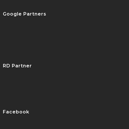
Google Partners
RD Partner
Facebook