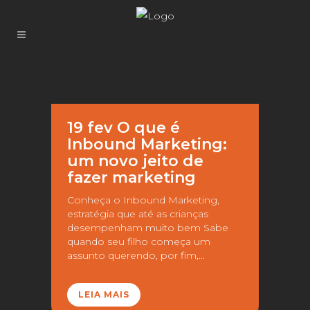
19 fev
O que é
Inbound Marketing:
um novo jeito de
fazer marketing
Conheça o Inbound Marketing,
estratégia que até as crianças
desempenham muito bem Sabe
quando seu filho começa um
assunto querendo, por fim,...
LEIA MAIS