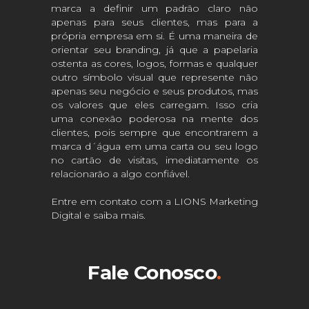
marca a definir um padrão claro não
apenas para seus clientes, mas para a
própria empresa em si. É uma maneira de
orientar seu branding, já que a papelaria
ostenta as cores, logos, formas e qualquer
outro símbolo visual que represente não
apenas seu negócio e seus produtos, mas
os valores que eles carregam. Isso cria
uma conexão poderosa na mente dos
clientes, pois sempre que encontrarem a
marca d´água em uma carta ou seu logo
no cartão de visitas, imediatamente os
relacionarão a algo confiável.
Entre em contato com a LIONS Marketing
Digital e saiba mais.
Fale Conosco
.