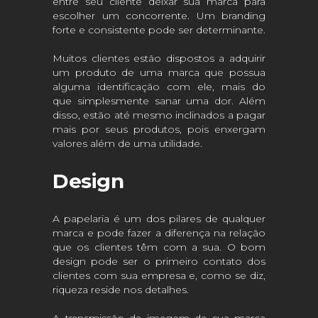
entre seu cliente deixar sua marca para
escolher um concorrente. Um branding
forte e consistente pode ser determinante.
Muitos clientes estão dispostos a adquirir
um produto de uma marca que possua
alguma identificação com ele, mais do
que simplesmente sanar uma dor. Além
disso, estão até mesmo inclinados a pagar
mais por seus produtos, pois enxergam
valores além de uma utilidade.
Design
A papelaria é um dos pilares de qualquer
marca e pode fazer a diferença na relação
que os clientes têm com a sua. O bom
design pode ser o primeiro contato dos
clientes com sua empresa e, como se diz,
riqueza reside nos detalhes.