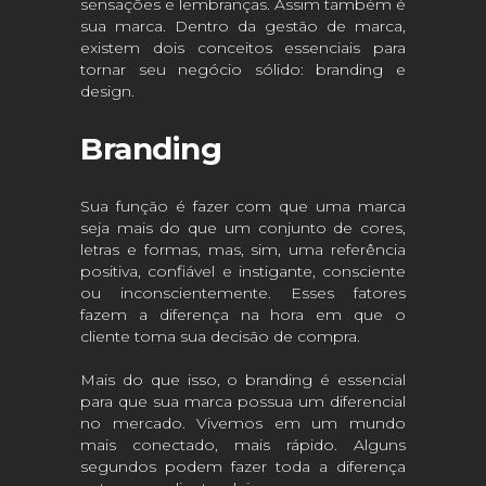
sensações e lembranças. Assim também é
sua marca. Dentro da gestão de marca,
existem dois conceitos essenciais para
tornar seu negócio sólido: branding e
design.
Branding
Sua função é fazer com que uma marca
seja mais do que um conjunto de cores,
letras e formas, mas, sim, uma referência
positiva, confiável e instigante, consciente
ou inconscientemente. Esses fatores
fazem a diferença na hora em que o
cliente toma sua decisão de compra.
Mais do que isso, o branding é essencial
para que sua marca possua um diferencial
no mercado. Vivemos em um mundo
mais conectado, mais rápido. Alguns
segundos podem fazer toda a diferença