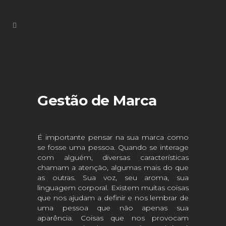
Gestão de Marca
É importante pensar na sua marca como
se fosse uma pessoa. Quando se interage
com alguém, diversas características
chamam a atenção, algumas mais do que
as outras. Sua voz, seu aroma, sua
linguagem corporal. Existem muitas coisas
que nos ajudam a definir e nos lembrar de
uma pessoa que não apenas sua
aparência. Coisas que nos provocam