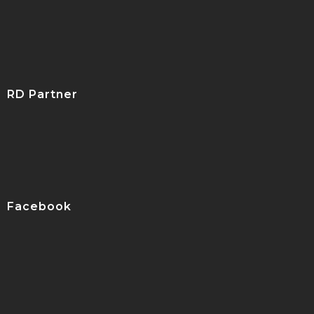
RD Partner
Facebook