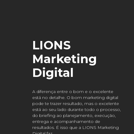
LIONS
Marketing
Digital
A diferença entre o bom e o excelente
está no detalhe. O bom marketing digital
pode te trazer resultado, mas o excelente
está ao seu lado durante todo o processo,
do briefing ao planejamento, execução,
entrega e acompanhamento de
resultados. É isso que a LIONS Marketing
Digital faz.