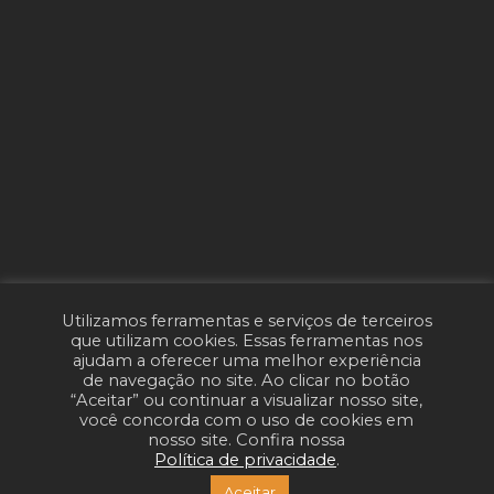
Utilizamos ferramentas e serviços de terceiros
que utilizam cookies. Essas ferramentas nos
ajudam a oferecer uma melhor experiência
de navegação no site. Ao clicar no botão
“Aceitar” ou continuar a visualizar nosso site,
você concorda com o uso de cookies em
nosso site. Confira nossa
Política de privacidade
.
Aceitar