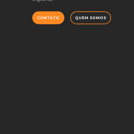
CONTATO
QUEM SOMOS