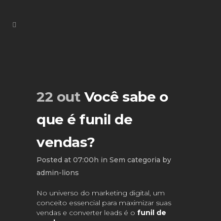
22 out
Você sabe o
que é funil de
vendas?
Posted at 07:00h
in
Sem categoria
by
admin-lions
No universo do marketing digital, um
conceito essencial para maximizar suas
vendas e converter leads é o
funil de