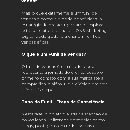
vendas
.
Mas, o que exatamente é um funil de
vendas e como ele pode beneficiar sua
estratégia de marketing? Vamos explorar
este conceito e como a LIONS Marketing
Digital pode ajudá-lo a criar um funil de
vendas eficaz.
O que é um Funil de Vendas?
O funil de vendas é um modelo que
representa a jornada do cliente, desde o
primeiro contato com a sua marca até a
compra final e além. Ele é dividido em três
principais etapas:
Topo do Funil – Etapa de Consciência
Nesta fase, o objetivo é atrair a atenção de
novos leads. Utilizamos estratégias como
blogs, postagens em redes sociais e