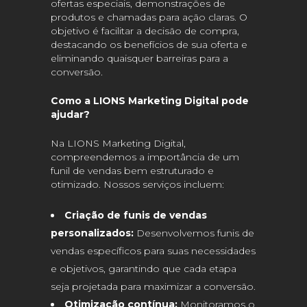
ofertas especiais, demonstrações de
produtos e chamadas para ação claras. O
objetivo é facilitar a decisão de compra,
destacando os benefícios de sua oferta e
eliminando quaisquer barreiras para a
conversão.
Como a LIONS Marketing Digital pode
ajudar?
Na LIONS Marketing Digital,
compreendemos a importância de um
funil de vendas bem estruturado e
otimizado. Nossos serviços incluem:
Criação de funis de vendas
personalizados:
Desenvolvemos funis de
vendas específicos para suas necessidades
e objetivos, garantindo que cada etapa
seja projetada para maximizar a conversão.
Otimização contínua:
Monitoramos o