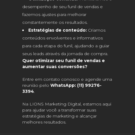
desempenho de seu funil de vendas e
fazemos ajustes para melhorar
constantemente os resultados.
Estratégias de conteúdo:
Criamos
conteúdos envolventes e informativos
para cada etapa do funil, ajudando a guiar
seus leads através da jornada de compra.
Quer otimizar seu funil de vendas e
aumentar suas conversões?
Entre em contato conosco e agende uma
reunião pelo
WhatsApp: (11) 99276-
3394
.
Na LIONS Marketing Digital, estamos aqui
para ajudar você a transformar suas
estratégias de marketing e alcançar
melhores resultados.