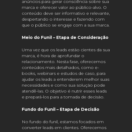
anúncios para gerar consciência sobre sua
marca e oferecer valor ao público-alvo. O
conteúdo deve ser informativo e relevante,
despertando o interesse e fazendo com
que o público se engaje com a sua marca.
Meio do Funil – Etapa de Consideração
Uma vez que os leads estão cientes da sua
marca, é hora de aprofundar o
relacionamento. Nesta fase, oferecemos
conteúdos mais detalhados, como e-
books, webinars e estudos de caso, para
ajudar os leads a entenderem melhor suas
necessidades e como sua solução pode
atendê-las. O objetivo é nutrir esses leads
e prepará-los para a tomada de decisão.
Fundo do Funil – Etapa de Decisão
No fundo do funil, estamos focados em
converter leads em clientes. Oferecemos