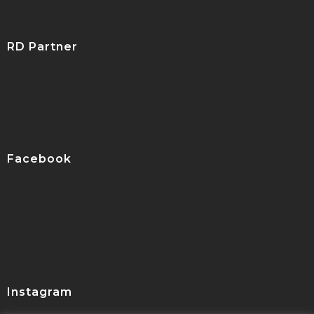
RD Partner
Facebook
Instagram