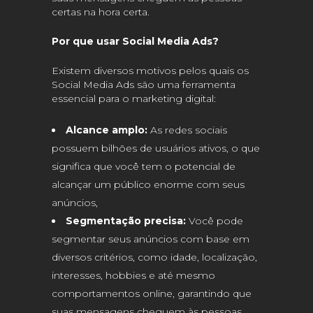
certas na hora certa.
Por que usar Social Media Ads?
Existem diversos motivos pelos quais os
Social Media Ads são uma ferramenta
essencial para o marketing digital:
Alcance amplo:
As redes sociais
possuem bilhões de usuários ativos, o que
significa que você tem o potencial de
alcançar um público enorme com seus
anúncios,
Segmentação precisa:
Você pode
segmentar seus anúncios com base em
diversos critérios, como idade, localização,
interesses, hobbies e até mesmo
comportamentos online, garantindo que
suas mensagens cheguem às pessoas