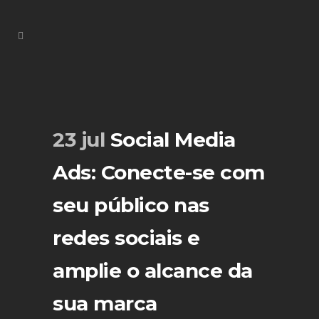
23 jul
Social Media
Ads: Conecte-se com
seu público nas
redes sociais e
amplie o alcance da
sua marca