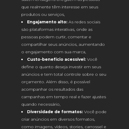
que realmente têm interesse em seus
produtos ou serviços,
Engajamento alto:
As redes sociais
são plataformas interativas, onde as
pessoas podem curtir, comentar e
compartilhar seus anúncios, aumentando
o engajamento com sua marca,
Custo-benefício acessível:
Você
define o quanto deseja investir em seus
anúncios e tem total controle sobre o seu
orçamento. Além disso, é possível
acompanhar os resultados das
campanhas em tempo real e fazer ajustes
quando necessário,
Diversidade de formatos:
Você pode
criar anúncios em diversos formatos,
como imagens, vídeos, stories, carrossel e