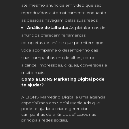
até mesmo anúncios em vídeo que são
reproduzidos automaticamente enquanto
as pessoas navegam pelas suas feeds,
Análise detalhada:
As plataformas de
anúncios oferecem ferramentas
completas de análise que permitem que
você acompanhe o desempenho das
suas campanhas em detalhes, como
alcance, impressões, cliques, conversões e
muito mais.
Como a LIONS Marketing Digital pode
te ajudar?
A LIONS Marketing Digital é uma agência
especializada em Social Media Ads que
pode te ajudar a criar e gerenciar
campanhas de anúncios eficazes nas
principais redes sociais.