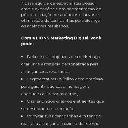
Nossa equipe de especialistas possui
ampla experiência em segmentação de
público, criação de anúncios criativos e
otimização de campanhas para alcançar
os melhores resultados.
Com a LIONS Marketing Digital, você
pode:
Definir seus objetivos de marketing e
criar uma estratégia personalizada para
alcançar seus resultados,
Segmentar seu público com precisão
para garantir que suas mensagens
cheguem às pessoas certas,
Criar anúncios criativos e atraentes que
se destaquem na multidão,
Otimizar suas campanhas em tempo
real para alcançar o máximo de retorno