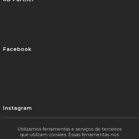
Facebook
Instagram
Utilizamos ferramentas e serviços de terceiros
Seguir
que utilizam cookies. Essas ferramentas nos