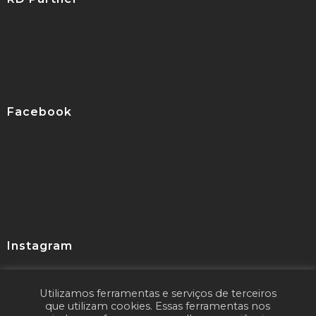
Facebook
Instagram
Utilizamos ferramentas e serviços de terceiros
Seguir
que utilizam cookies. Essas ferramentas nos