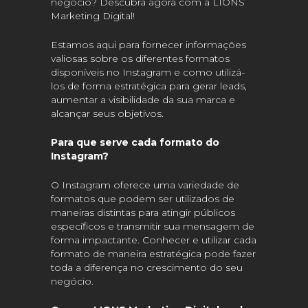
negócio? Descubra agora com a LIONS
Marketing Digital!
Estamos aqui para fornecer informações
valiosas sobre os diferentes formatos
disponíveis no Instagram e como utilizá-
los de forma estratégica para gerar leads,
aumentar a visibilidade da sua marca e
alcançar seus objetivos.
Para que serve cada formato do
Instagram?
O Instagram oferece uma variedade de
formatos que podem ser utilizados de
maneiras distintas para atingir públicos
específicos e transmitir sua mensagem de
forma impactante. Conhecer e utilizar cada
formato de maneira estratégica pode fazer
toda a diferença no crescimento do seu
negócio.