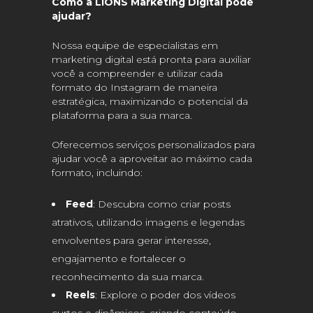
Como a LIONS Marketing Digital pode
ajudar?
Nossa equipe de especialistas em
marketing digital está pronta para auxiliar
você a compreender e utilizar cada
formato do Instagram de maneira
estratégica, maximizando o potencial da
plataforma para a sua marca.
Oferecemos serviços personalizados para
ajudar você a aproveitar ao máximo cada
formato, incluindo:
Feed
: Descubra como criar posts
atrativos, utilizando imagens e legendas
envolventes para gerar interesse,
engajamento e fortalecer o
reconhecimento da sua marca.
Reels
: Explore o poder dos vídeos