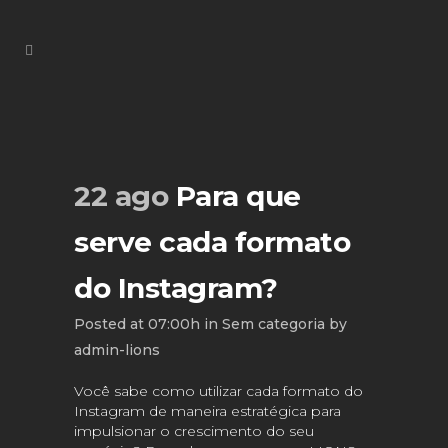
22 ago
Para que
serve cada formato
do Instagram?
Posted at 07:00h
in
Sem categoria
by
admin-lions
Você sabe como utilizar cada formato do
Instagram de maneira estratégica para
impulsionar o crescimento do seu