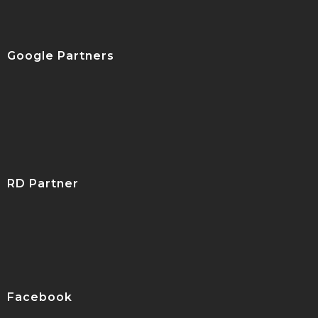
Google Partners
RD Partner
Facebook