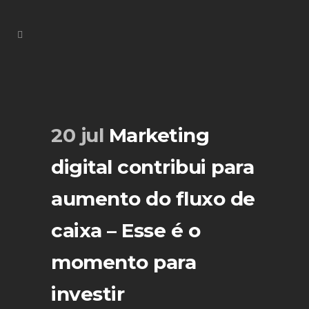
20 jul
Marketing
digital contribui para
aumento do fluxo de
caixa – Esse é o
momento para
investir