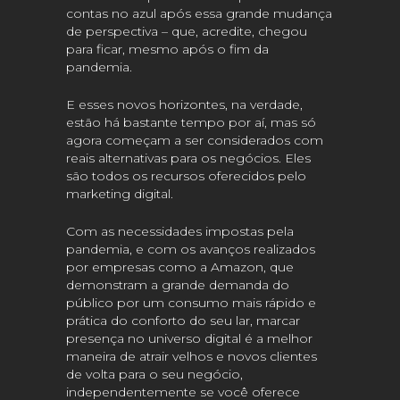
contas no azul após essa grande mudança
de perspectiva – que, acredite, chegou
para ficar, mesmo após o fim da
pandemia.
E esses novos horizontes, na verdade,
estão há bastante tempo por aí, mas só
agora começam a ser considerados com
reais alternativas para os negócios. Eles
são todos os recursos oferecidos pelo
marketing digital.
Com as necessidades impostas pela
pandemia, e com os avanços realizados
por empresas como a Amazon, que
demonstram a grande demanda do
público por um consumo mais rápido e
prática do conforto do seu lar, marcar
presença no universo digital é a melhor
maneira de atrair velhos e novos clientes
de volta para o seu negócio,
independentemente se você oferece