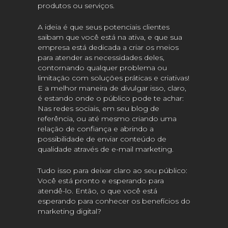
produtos ou serviços.
A ideia é que seus potenciais clientes
saibam que você está na ativa, e que sua
empresa está dedicada a criar os meios
para atender as necessidades deles,
contornando qualquer problema ou
limitação com soluções práticas e criativas!
E a melhor maneira de divulgar isso, claro,
é estando onde o público pode te achar:
Nas redes sociais, em seu blog de
referência, ou até mesmo criando uma
relação de confiança e abrindo a
possibilidade de enviar conteúdo de
qualidade através de e-mail marketing.
Tudo isso para deixar claro ao seu público:
Você está pronto e esperando para
atendê-lo. Então, o que você está
esperando para conhecer os benefícios do
marketing digital?