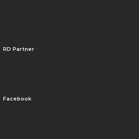
RD Partner
Facebook