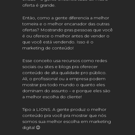
oferta é grande.
Então, como a gente diferencia a melhor
torneira e o melhor encanador das outras
ofertas? Mostrando pras pessoas que você
é ou oferece o melhor antes de vender o
que você está vendendo. Isso é o
marketing de conteúdo!
Esse conceito usa recursos como redes
sociais ou sites e blogs pra oferecer
conteúdo de alta qualidade pro público.
Ali, o profissional ou a empresa podem
mostrar pra todo mundo o quanto eles
dominam do assunto – e porque eles são
a melhor escolha do cliente!
Tipo a LIONS. A gente produz o melhor
conteúdo pra você pra mostrar que nós
somos sua melhor escolha em marketing
digital 😉