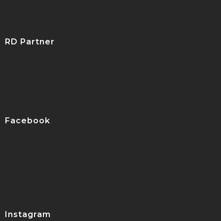
RD Partner
Facebook
Instagram