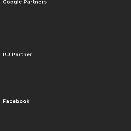
Google Partners
RD Partner
Facebook