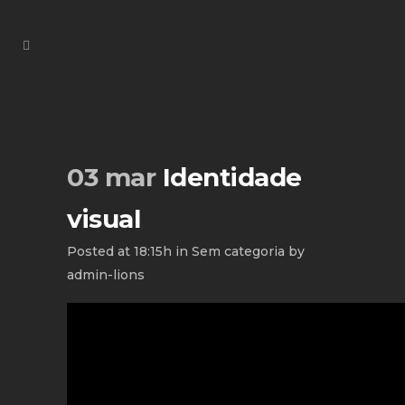
03 mar
Identidade
visual
Posted at 18:15h
in
Sem categoria
by
admin-lions