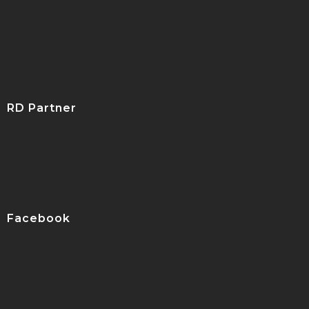
RD Partner
Facebook