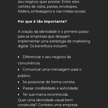
seu negócio quer prestar. Entre eles:
cartões de visita, pastas, envelopes,
folders, embalagens e nas mídias sociais.
Por que é tão importante?
A criação da identidade é o primeiro passo
para as empresas que desejam
implementar uma estratégia de marketing
digital. Os benefícios incluem:
Diferenciar o seu negócio da
concorrência;
Comunicar uma mensagem para o
público;
Se posicionar de forma correta;
Passar credibilidade e autoridade;
Ter sua marca reconhecida.
Quer uma identidade visual bem
construída? Contrate uma empresa