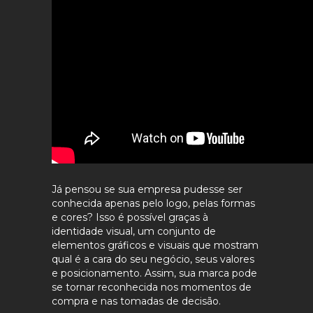
Já pensou se sua empresa pudesse ser
conhecida apenas pelo logo, pelas formas
e cores? Isso é possível graças à
identidade visual, um conjunto de
elementos gráficos e visuais que mostram
qual é a cara do seu negócio, seus valores
e posicionamento. Assim, sua marca pode
se tornar reconhecida nos momentos de
compra e nas tomadas de decisão.