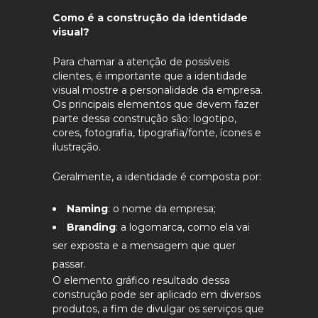
Como é a construção da identidade
visual?
Para chamar a atenção de possíveis
clientes, é importante que a identidade
visual mostre a personalidade da empresa.
Os principais elementos que devem fazer
parte dessa construção são: logotipo,
cores, fotografia, tipografia/fonte, ícones e
ilustração.
Geralmente, a identidade é composta por:
Naming
: o nome da empresa;
Branding
: a logomarca, como ela vai
ser exposta e a mensagem que quer
passar.
O elemento gráfico resultado dessa
construção pode ser aplicado em diversos
produtos, a fim de divulgar os serviços que