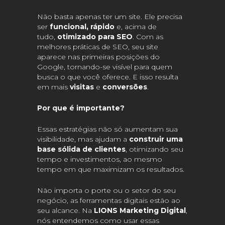
Não basta apenas ter um site. Ele precisa
ser
funcional, rápido
e, acima de
tudo,
otimizado para SEO
. Com as
melhores práticas de SEO, seu site
aparece nas primeiras posições do
Google, tornando-se visível para quem
busca o que você oferece. E isso resulta
em mais
visitas
e
conversões
.
Por que é importante?
Essas estratégias não só aumentam sua
visibilidade, mas ajudam a
construir uma
base sólida de clientes
, otimizando seu
tempo e investimentos, ao mesmo
tempo em que maximizam os resultados.
Não importa o porte ou o setor do seu
negócio, as ferramentas digitais estão ao
seu alcance. Na
LIONS Marketing Digital
,
nós entendemos como usar essas