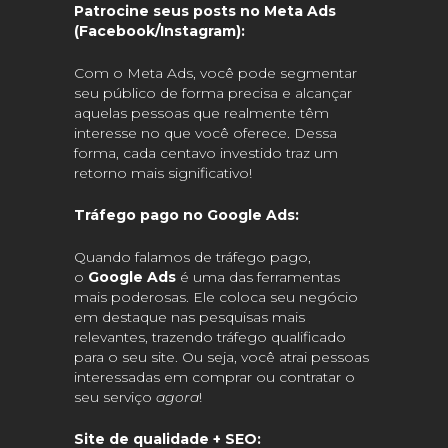
Patrocine seus posts no Meta Ads
(Facebook/Instagram):
Com o Meta Ads, você pode segmentar
seu público de forma precisa e alcançar
aquelas pessoas que realmente têm
interesse no que você oferece. Dessa
forma, cada centavo investido traz um
retorno mais significativo!
Tráfego pago no Google Ads:
Quando falamos de tráfego pago,
o
Google Ads
é uma das ferramentas
mais poderosas. Ele coloca seu negócio
em destaque nas pesquisas mais
relevantes, trazendo tráfego qualificado
para o seu site. Ou seja, você atrai pessoas
interessadas em comprar ou contratar o
seu serviço
agora
!
Site de qualidade + SEO: