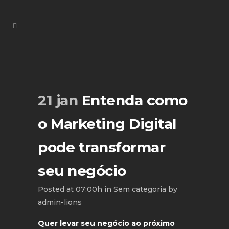
21 jan
Entenda como
o Marketing Digital
pode transformar
seu negócio
Posted at 07:00h
in
Sem categoria
by
admin-lions
Quer levar seu negócio ao próximo