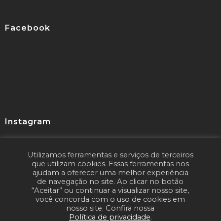
Facebook
Instagram
Utilizamos ferramentas e serviços de terceiros
Seguir
que utilizam cookies. Essas ferramentas nos
ajudam a oferecer uma melhor experiência
de navegação no site. Ao clicar no botão
“Aceitar” ou continuar a visualizar nosso site,
você concorda com o uso de cookies em
nosso site. Confira nossa
Política de privacidade
.