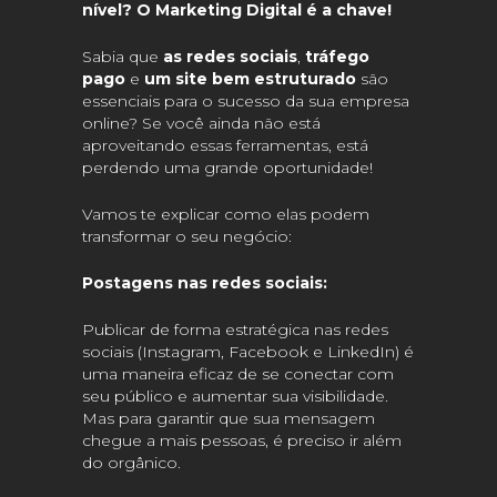
nível? O Marketing Digital é a chave!
Sabia que
as redes sociais
,
tráfego
pago
e
um site bem estruturado
são
essenciais para o sucesso da sua empresa
online? Se você ainda não está
aproveitando essas ferramentas, está
perdendo uma grande oportunidade!
Vamos te explicar como elas podem
transformar o seu negócio:
Postagens nas redes sociais:
Publicar de forma estratégica nas redes
sociais (Instagram, Facebook e LinkedIn) é
uma maneira eficaz de se conectar com
seu público e aumentar sua visibilidade.
Mas para garantir que sua mensagem
chegue a mais pessoas, é preciso ir além
do orgânico.