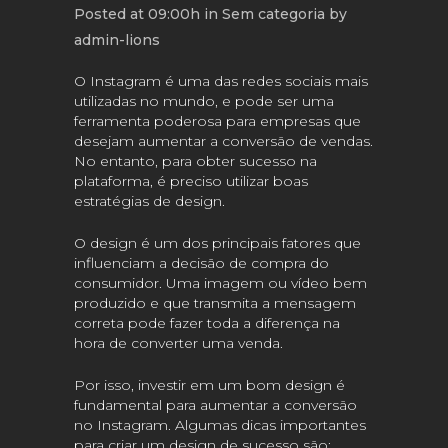
Posted at 09:00h
in
Sem categoria
by
admin-lions
O Instagram é uma das redes sociais mais
utilizadas no mundo, e pode ser uma
ferramenta poderosa para empresas que
desejam aumentar a conversão de vendas.
No entanto, para obter sucesso na
plataforma, é preciso utilizar boas
estratégias de design.
O design é um dos principais fatores que
influenciam a decisão de compra do
consumidor. Uma imagem ou vídeo bem
produzido e que transmita a mensagem
correta pode fazer toda a diferença na
hora de converter uma venda.
Por isso, investir em um bom design é
fundamental para aumentar a conversão
no Instagram. Algumas dicas importantes
para criar um design de sucesso são: