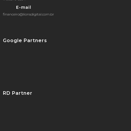
E-mail
financeiro@lionsdigital.com.br
Google Partners
RD Partner