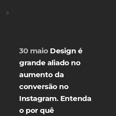
30 maio
Design é
grande aliado no
aumento da
conversão no
Instagram. Entenda
o por quê