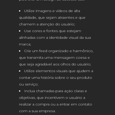
Utilize imagens e vídeos de alta
qualidade, que sejam atraentes e que
chamem a atenção do usuário;
Use cores e fontes que estejam
alinhadas com a identidade visual da sua
marca;
Crie um feed organizado e harmônico,
que transmita uma mensagem coesa e
que seja agradável aos olhos do usuário;
Utilize elementos visuais que ajudem a
contar uma história sobre o seu produto
ou serviço;
Inclua chamadas para ação claras e
objetivas, que incentivem o usuário a
realizar a compra ou a entrar em contato
com a sua empresa.