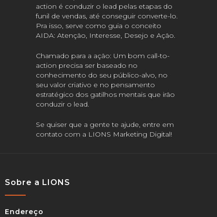
action é conduzir o lead pelas etapas do
funil de vendas, até conseguir converte-lo.
Pra isso, serve como guia o conceito
AIDA: Atenção, Interesse, Desejo e Ação.
Chamado para a ação: Um bom call-to-
action precisa ser baseado no
conhecimento do seu público-alvo, no
seu valor criativo e no pensamento
estratégico dos gatilhos mentais que irão
conduzir o lead.
Se quiser que a gente te ajude, entre em
contato com a LIONS Marketing Digital!
Sobre a LIONS
Endereço