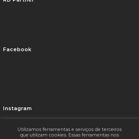
Facebook
Instagram
Utilizamos ferramentas e serviços de terceiros
Seguir
que utilizam cookies. Essas ferramentas nos