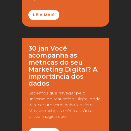
LEIA MAIS
30 jan
Você
acompanha as
métricas do seu
Marketing Digital? A
importância dos
dados
Sabemos que navegar pelo
universo do Marketing Digital pode
parecer um verdadeiro labirinto.
Mas, acredite, as métricas são a
chave mágica que...