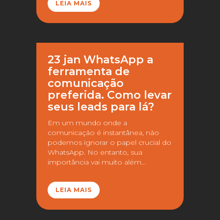
LEIA MAIS
23 jan
WhatsApp a
ferramenta de
comunicação
preferida. Como levar
seus leads para lá?
Em um mundo onde a
comunicação é instantânea, não
podemos ignorar o papel crucial do
WhatsApp. No entanto, sua
importância vai muito além...
LEIA MAIS