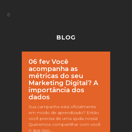
BLOG
06 fev
Você
acompanha as
métricas do seu
Marketing Digital? A
importância dos
dados
Sua campanha está oficialmente
em modo de aprendizado? Então
você precisa de uma ajuda nossa!
Queremos compartilhar com você
o que isso...