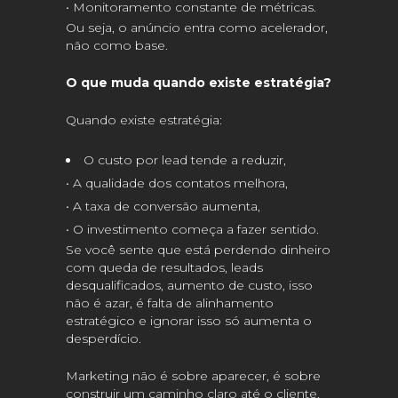
• Monitoramento constante de métricas.
Ou seja, o anúncio entra como acelerador,
não como base.
O que muda quando existe estratégia?
Quando existe estratégia:
O custo por lead tende a reduzir,
• A qualidade dos contatos melhora,
• A taxa de conversão aumenta,
• O investimento começa a fazer sentido.
Se você sente que está perdendo dinheiro
com queda de resultados, leads
desqualificados, aumento de custo, isso
não é azar, é falta de alinhamento
estratégico e ignorar isso só aumenta o
desperdício.
Marketing não é sobre aparecer, é sobre
construir um caminho claro até o cliente.