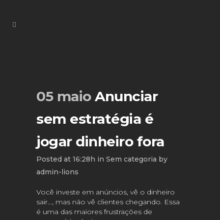
05 maio
Anunciar
sem estratégia é
jogar dinheiro fora
Posted at 16:28h
in
Sem categoria
by
admin-lions
Você investe em anúncios, vê o dinheiro
sair…, mas não vê clientes chegando. Essa
é uma das maiores frustrações de