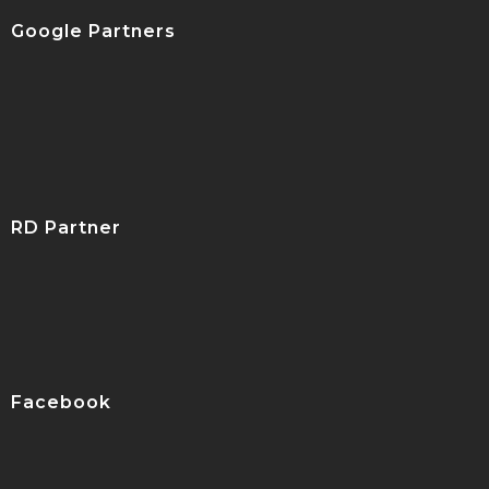
Google Partners
RD Partner
Facebook