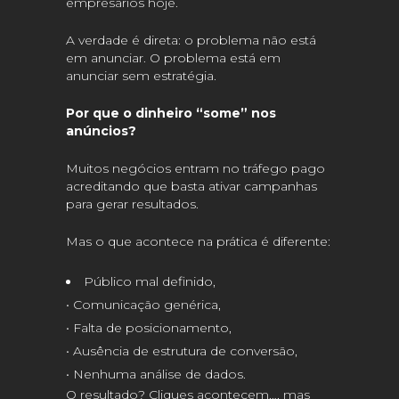
empresários hoje.
A verdade é direta: o problema não está
em anunciar. O problema está em
anunciar sem estratégia.
Por que o dinheiro “some” nos
anúncios?
Muitos negócios entram no tráfego pago
acreditando que basta ativar campanhas
para gerar resultados.
Mas o que acontece na prática é diferente:
Público mal definido,
• Comunicação genérica,
• Falta de posicionamento,
• Ausência de estrutura de conversão,
• Nenhuma análise de dados.
O resultado? Cliques acontecem…, mas