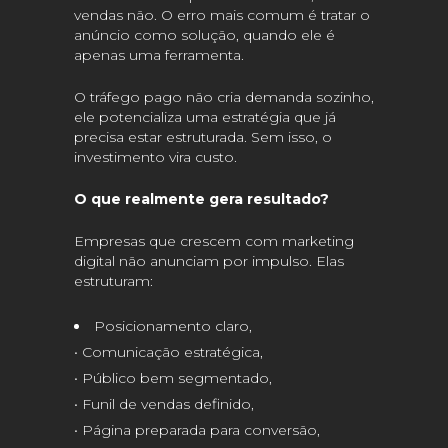
vendas não. O erro mais comum é tratar o
anúncio como solução, quando ele é
apenas uma ferramenta.
O tráfego pago não cria demanda sozinho,
ele potencializa uma estratégia que já
precisa estar estruturada. Sem isso, o
investimento vira custo.
O que realmente gera resultado?
Empresas que crescem com marketing
digital não anunciam por impulso. Elas
estruturam:
Posicionamento claro,
• Comunicação estratégica,
• Público bem segmentado,
• Funil de vendas definido,
• Página preparada para conversão,