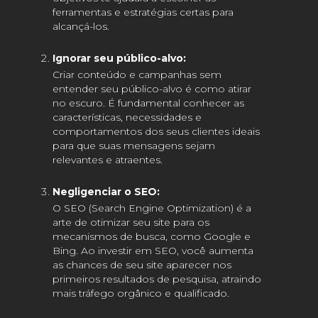
ferramentas e estratégias certas para
alcançá-los.
Ignorar seu público-alvo:
Criar conteúdo e campanhas sem
entender seu público-alvo é como atirar
no escuro. É fundamental conhecer as
características, necessidades e
comportamentos dos seus clientes ideais
para que suas mensagens sejam
relevantes e atraentes.
Negligenciar o SEO:
O SEO (Search Engine Optimization) é a
arte de otimizar seu site para os
mecanismos de busca, como Google e
Bing. Ao investir em SEO, você aumenta
as chances de seu site aparecer nos
primeiros resultados de pesquisa, atraindo
mais tráfego orgânico e qualificado.