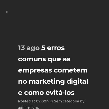
13 ago
5 erros
comuns que as
empresas cometem
no marketing digital
e como evitá-los
Posted at 07:00h
in
Sem categoria
by
admin-lions