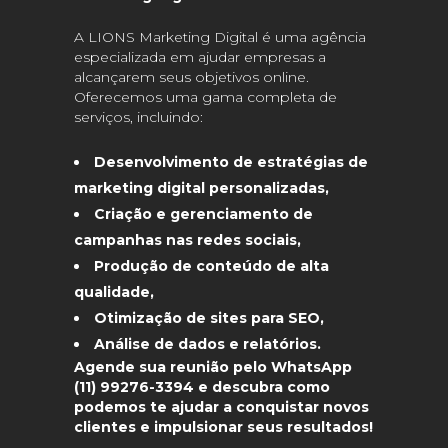
A LIONS Marketing Digital é uma agência
especializada em ajudar empresas a
alcançarem seus objetivos online.
Oferecemos uma gama completa de
serviços, incluindo:
Desenvolvimento de estratégias de
marketing digital personalizadas,
Criação e gerenciamento de
campanhas nas redes sociais,
Produção de conteúdo de alta
qualidade,
Otimização de sites para SEO,
Análise de dados e relatórios.
Agende sua reunião pelo WhatsApp
(11) 99276-3394 e descubra como
podemos te ajudar a conquistar novos
clientes e impulsionar seus resultados!