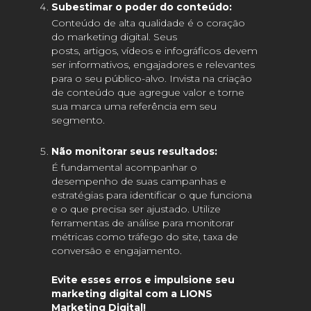
Subestimar o poder do conteúdo:
Conteúdo de alta qualidade é o coração
do marketing digital. Seus
posts, artigos, vídeos e infográficos devem
ser informativos, engajadores e relevantes
para o seu público-alvo. Invista na criação
de conteúdo que agregue valor e torne
sua marca uma referência em seu
segmento.
Não monitorar seus resultados:
É fundamental acompanhar o
desempenho de suas campanhas e
estratégias para identificar o que funciona
e o que precisa ser ajustado. Utilize
ferramentas de análise para monitorar
métricas como tráfego do site, taxa de
conversão e engajamento.
Evite esses erros e impulsione seu
marketing digital com a LIONS
Marketing Digital!