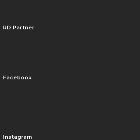
RD Partner
Facebook
Instagram