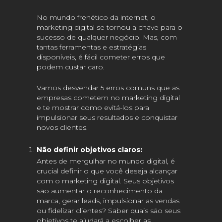
No mundo frenético da internet, o
marketing digital se tornou a chave para o
sucesso de qualquer negócio. Mas, com
tantas ferramentas e estratégias
disponíveis, é fácil cometer erros que
podem custar caro.
Vamos desvendar 5 erros comuns que as
empresas cometem no marketing digital
e te mostrar como evitá-los para
impulsionar seus resultados e conquistar
novos clientes.
Não definir objetivos claros:
Antes de mergulhar no mundo digital, é
crucial definir o que você deseja alcançar
com o marketing digital. Seus objetivos
são aumentar o reconhecimento da
marca, gerar leads, impulsionar as vendas
ou fidelizar clientes? Saber quais são seus
objetivos te ajudará a escolher as