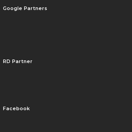
Google Partners
RD Partner
Facebook