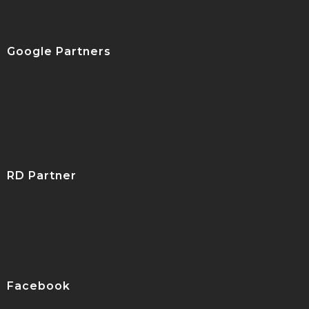
Google Partners
RD Partner
Facebook