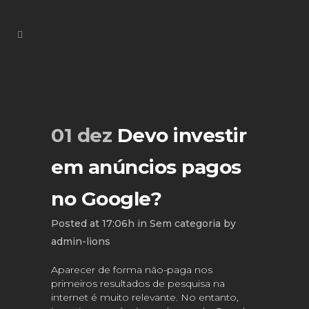
01 dez
Devo investir
em anúncios pagos
no Google?
Posted at 17:06h
in
Sem categoria
by
admin-lions
Aparecer de forma não-paga nos
primeiros resultados de pesquisa na
internet é muito relevante. No entanto,