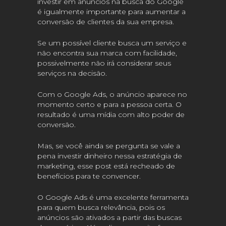
investir em anúncios na busca do Google
é igualmente importante para aumentar a
conversão de clientes da sua empresa.
Se um possível cliente busca um serviço e
não encontra sua marca com facilidade,
possivelmente não irá considerar seus
serviços na decisão.
Com o Google Ads, o anúncio aparece no
momento certo e para a pessoa certa. O
resultado é uma mídia com alto poder de
conversão.
Mas, se você ainda se pergunta se vale a
pena investir dinheiro nessa estratégia de
marketing, esse post está recheado de
benefícios para te convencer.
O Google Ads é uma excelente ferramenta
para quem busca relevância, pois os
anúncios são ativados a partir das buscas